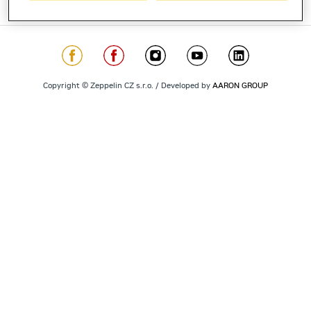
Copyright © Zeppelin CZ s.r.o. / Developed by
AARON GROUP