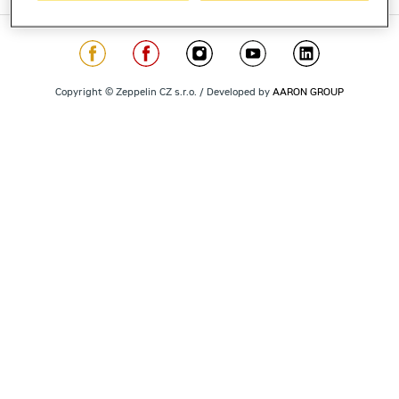
Copyright © Zeppelin CZ s.r.o. / Developed by
AARON GROUP