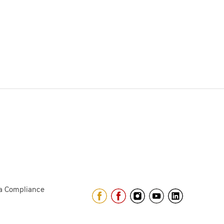
a Compliance