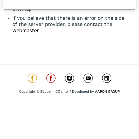
Contacts
Sitemap
If you believe that there is an error on the side
of the server provider, please contact the
webmaster
Copyright © Zeppelin CZ s.r.o. / Developed by
AARON GROUP