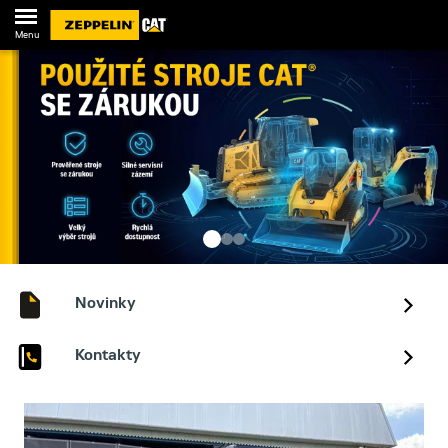
Menu
Novinky
Kontakty